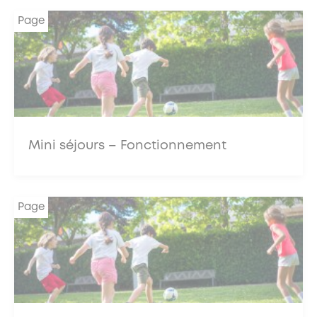
Page
Mini séjours – Fonctionnement
Page