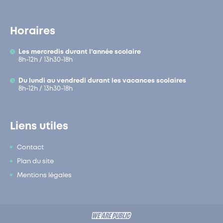
Horaires
Les mercredis durant l’année scolaire
8h-12h / 13h30-18h
Du lundi au vendredi durant les vacances scolaires
8h-12h / 13h30-18h
Liens utiles
Contact
Plan du site
Mentions légales
Contact