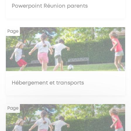
Powerpoint Réunion parents
Page
Hébergement et transports
Page