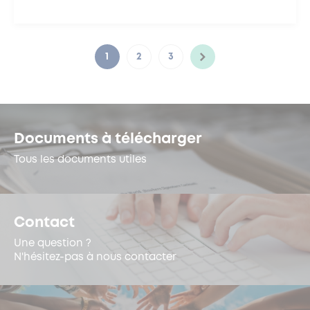
1
2
3
Documents à télécharger
Tous les documents utiles
Contact
Une question ?
N'hésitez-pas à nous contacter