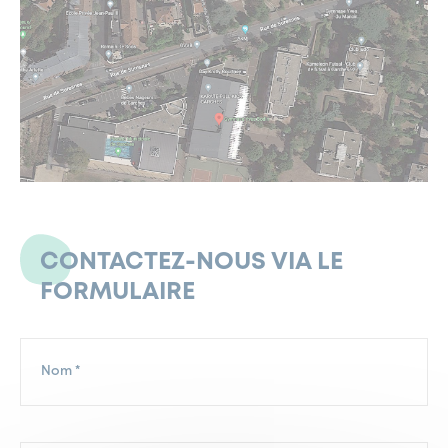
CONTACTEZ-NOUS VIA LE
FORMULAIRE
NOM
(NÉCESSAIRE)